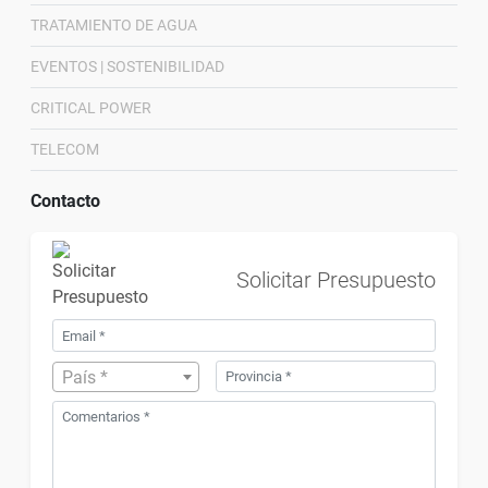
TRATAMIENTO DE AGUA
EVENTOS | SOSTENIBILIDAD
CRITICAL POWER
TELECOM
Contacto
Solicitar Presupuesto
País *