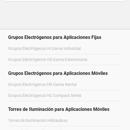
Grupos Electrógenos para Aplicaciones Fijas
Grupos Electrógenos HI Gama Industrial
Grupos Electrógenos HS Gama Estacionaria
Grupos Electrógenos para Aplicaciones Móviles
Grupos Electrógenos HR Gama Rental
Grupos Electrógenos HC Compact Series
Torres de Iluminación para Aplicaciones Móviles
Torres de Iluminación Hidráulicas