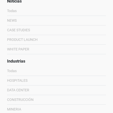
Noticias
Todas
NEWS
CASE STUDIES
PRODUCT LAUNCH
WHITE PAPER
Industrias
Todas
HOSPITALES
DATA CENTER
CONSTRUCCIÓN
MINERIA