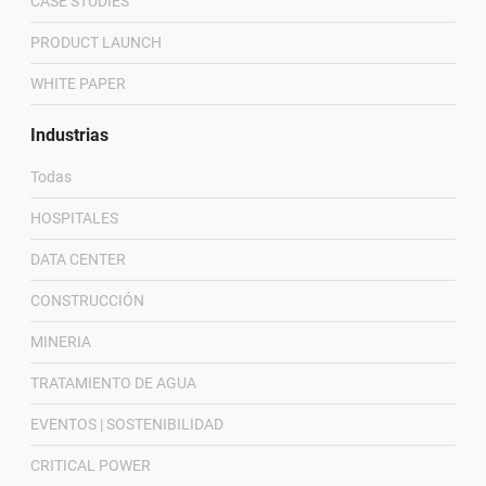
CASE STUDIES
PRODUCT LAUNCH
WHITE PAPER
Industrias
Todas
HOSPITALES
DATA CENTER
CONSTRUCCIÓN
MINERIA
TRATAMIENTO DE AGUA
EVENTOS | SOSTENIBILIDAD
CRITICAL POWER