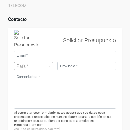
TELECOM
Contacto
Solicitar Presupuesto
País *
Al completar este formulario, usted acepta que sus datos sean
procesados ​​y registrados en nuestro sistema para la gestión de su
relación como usuario, cliente o candidato a empleo en
Himoinsalatam.com.
/politica-de-privacidad/esp.html