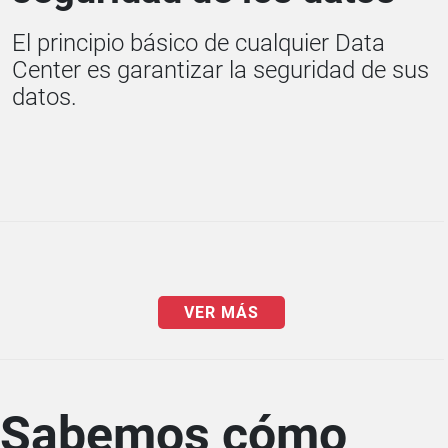
El principio básico de cualquier Data
Center es garantizar la seguridad de sus
datos.
VER MÁS
Sabemos cómo