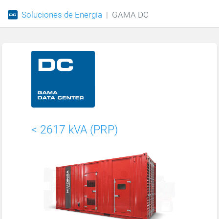
Soluciones de Energía
GAMA DC
< 2617 kVA (PRP)