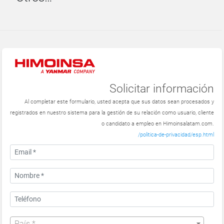
Solicitar información
Al completar este formulario, usted acepta que sus datos sean procesados ​​y
registrados en nuestro sistema para la gestión de su relación como usuario, cliente
o candidato a empleo en Himoinsalatam.com.
/politica-de-privacidad/esp.html
País *