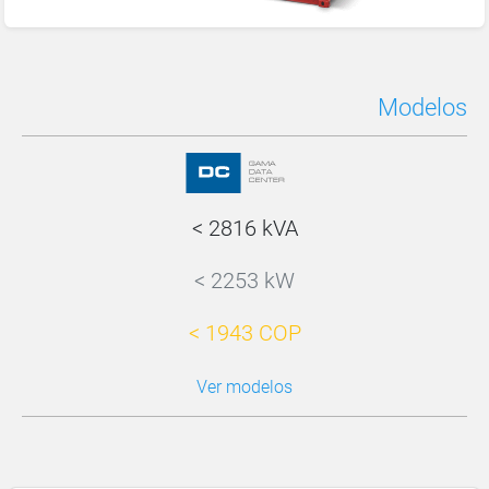
Modelos
< 2816 kVA
< 2253 kW
< 1943 COP
Ver modelos