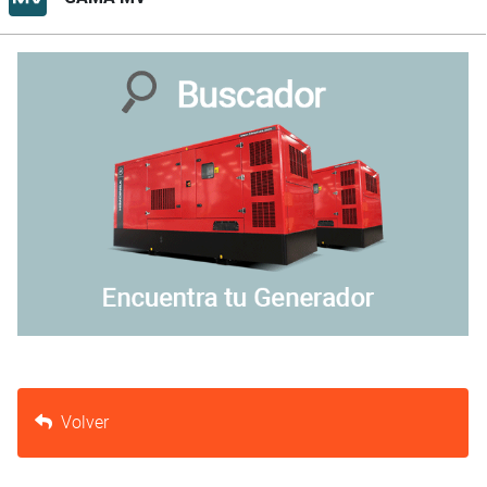
Volver