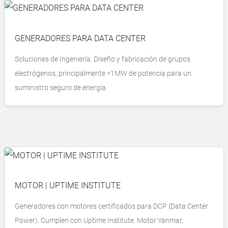
GENERADORES PARA DATA CENTER
Soluciones de Ingeniería. Diseño y fabricación de grupos
electrógenos, principalmente >1MW de potencia para un
suministro seguro de energía.
MOTOR | UPTIME INSTITUTE
Generadores con motores certificados para DCP (Data Center
Power). Cumplen con Uptime Institute. Motor Yanmar,