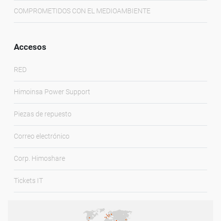
COMPROMETIDOS CON EL MEDIOAMBIENTE
Accesos
RED
Himoinsa Power Support
Piezas de repuesto
Correo electrónico
Corp. Himoshare
Tickets IT