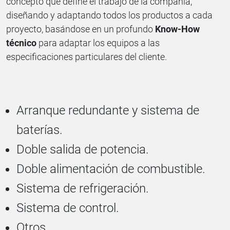
concepto que define el trabajo de la compañía,
diseñando y adaptando todos los productos a cada
proyecto, basándose en un profundo
Know-How
técnico
para adaptar los equipos a las
especificaciones particulares del cliente.
Arranque redundante y sistema de
baterías.
Doble salida de potencia.
Doble alimentación de combustible.
Sistema de refrigeración.
Sistema de control.
Otros…