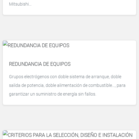
Mitsubishi…
REDUNDANCIA DE EQUIPOS
Grupos electrógenos con doble sistema de arranque, doble
salida de potencia, doble alimentación de combustible…, para
garantizar un suministro de energía sin fallos.