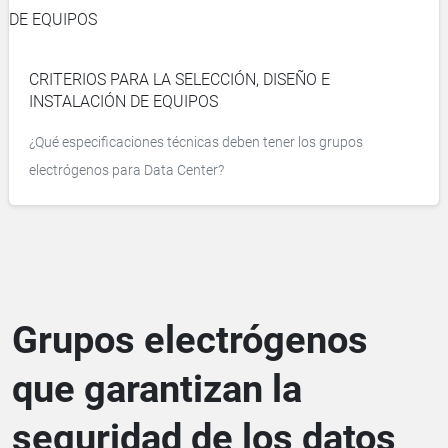
CRITERIOS PARA LA SELECCIÓN, DISEÑO E
INSTALACIÓN DE EQUIPOS
¿Qué especificaciones técnicas deben tener los grupos
electrógenos para Data Center?
Grupos electrógenos
que garantizan la
seguridad de los datos