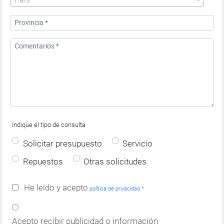
Indique el tipo de consulta
Solicitar presupuesto
Servicio
Repuestos
Otras solicitudes
He leído y acepto
política de privacidad
*
Acepto recibir publicidad o información