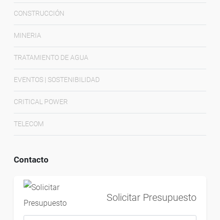
CONSTRUCCIÓN
MINERIA
TRATAMIENTO DE AGUA
EVENTOS | SOSTENIBILIDAD
CRITICAL POWER
TELECOM
Contacto
Solicitar Presupuesto