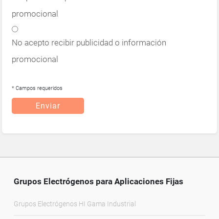
promocional
No acepto recibir publicidad o información
promocional
* Campos requeridos
Enviar
Grupos Electrógenos para Aplicaciones Fijas
Grupos Electrógenos HI Gama Industrial