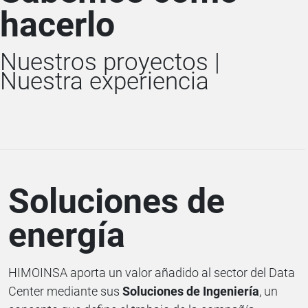
hacerlo
Nuestros proyectos |
Nuestra experiencia
Soluciones de
energía
HIMOINSA aporta un valor añadido al sector del Data
Center mediante sus
Soluciones de Ingeniería
, un