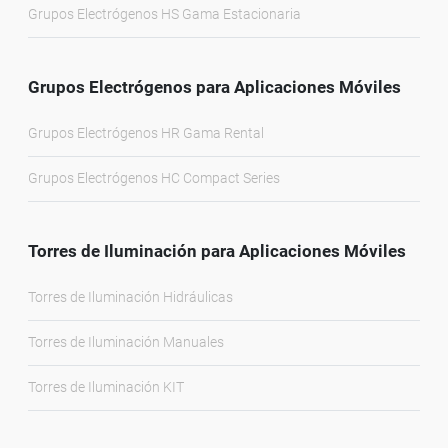
Grupos Electrógenos HS Gama Estacionaria
Grupos Electrógenos para Aplicaciones Móviles
Grupos Electrógenos HR Gama Rental
Grupos Electrógenos HC Compact Series
Torres de Iluminación para Aplicaciones Móviles
Torres de Iluminación Hidráulicas
Torres de Iluminación Manuales
Torres de Iluminación KIT