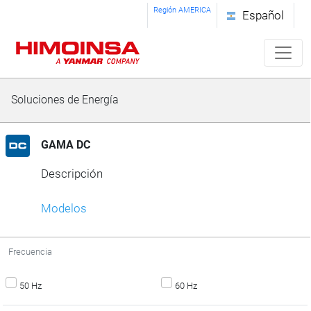
Región AMERICA
Español
Soluciones de Energía
GAMA DC
Descripción
Modelos
Frecuencia
50 Hz
60 Hz