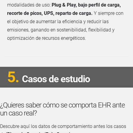
modalidades de uso:
Plug & Play, bajo perfil de carga,
recorte de picos, UPS, reparto de carga.
Y siempre con
el objetivo de aumentar la eficiencia y reducir las
emisiones, ganando en sostenibilidad, flexibilidad y
optimización de recursos energéticos.
5.
Casos de estudio
¿Quieres saber cómo se comporta EHR ante
un caso real?
Descubre aquí los datos de comportamiento antes los casos