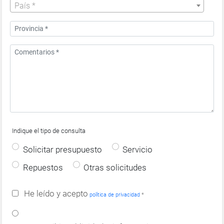
País *
Indique el tipo de consulta
Solicitar presupuesto
Servicio
Repuestos
Otras solicitudes
He leído y acepto
política de privacidad
*