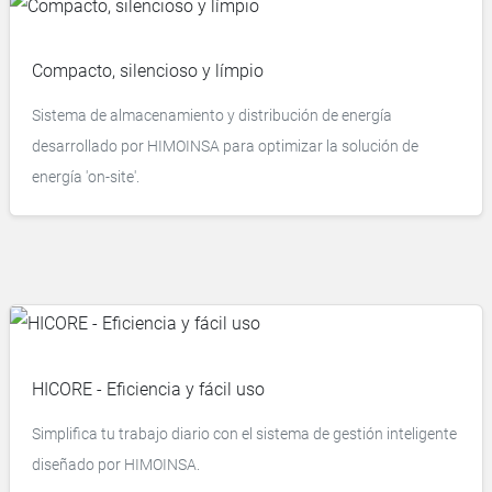
Compacto, silencioso y límpio
Sistema de almacenamiento y distribución de energía
desarrollado por HIMOINSA para optimizar la solución de
energía 'on-site'.
HICORE - Eficiencia y fácil uso
Simplifica tu trabajo diario con el sistema de gestión inteligente
diseñado por HIMOINSA.