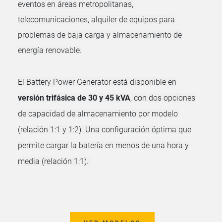
eventos en áreas metropolitanas,
telecomunicaciones, alquiler de equipos para
problemas de baja carga y almacenamiento de
energía renovable.
El Battery Power Generator está disponible en
versión
trifásica
de 30 y 45 kVA
, con dos opciones
de capacidad de almacenamiento por modelo
(relación 1:1 y 1:2). Una configuración óptima que
permite cargar la batería en menos de una hora y
media (relación 1:1).