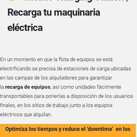
Recarga tu maquinaria
eléctrica
En un momento en que la flota de equipos se está
electrificando se precisa de estaciones de carga ubicadas
en las campas de los alquiladores para garantizar
la
recarga de equipos
, así como unidades fácilmente
transportables para ponerlas a disposición de los usuarios
finales, en los sitios de trabajo junto a los equipos
eléctricos que alquilan.
Optimiza los tiempos y reduce el ‘downtime’ en los