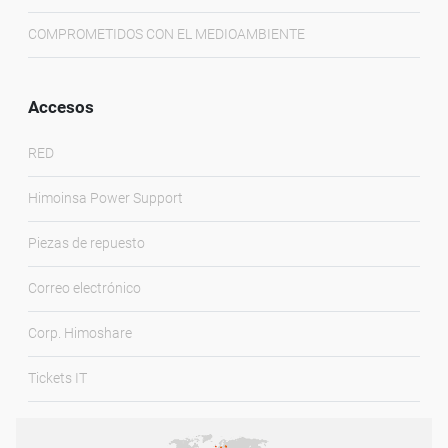
COMPROMETIDOS CON EL MEDIOAMBIENTE
Accesos
RED
Himoinsa Power Support
Piezas de repuesto
Correo electrónico
Corp. Himoshare
Tickets IT