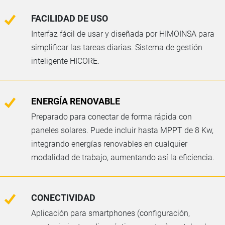
FACILIDAD DE USO
Interfaz fácil de usar y diseñada por HIMOINSA para
simplificar las tareas diarias. Sistema de gestión
inteligente HICORE.
ENERGÍA RENOVABLE
Preparado para conectar de forma rápida con
paneles solares. Puede incluir hasta MPPT de 8 Kw,
integrando energías renovables en cualquier
modalidad de trabajo, aumentando así la eficiencia.
CONECTIVIDAD
Aplicación para smartphones (configuración,