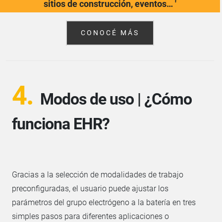
sitios de construcción, eventos… '
CONOCÉ MÁS
4.
Modos de uso | ¿Cómo
funciona EHR?
Gracias a la selección de modalidades de trabajo
preconfiguradas, el usuario puede ajustar los
parámetros del grupo electrógeno a la batería en tres
simples pasos para diferentes aplicaciones o