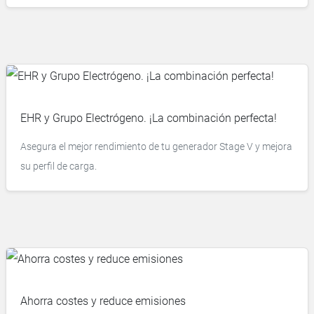
EHR y Grupo Electrógeno. ¡La combinación perfecta!
Asegura el mejor rendimiento de tu generador Stage V y mejora
su perfil de carga.
Ahorra costes y reduce emisiones