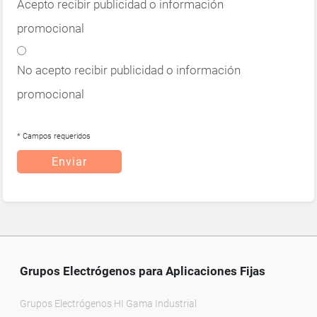
Acepto recibir publicidad o información
promocional
No acepto recibir publicidad o información
promocional
* Campos requeridos
Enviar
Grupos Electrógenos para Aplicaciones Fijas
Grupos Electrógenos HI Gama Industrial