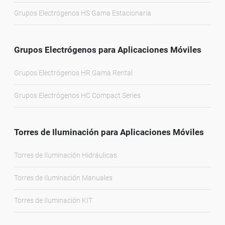
Grupos Electrógenos HS Gama Estacionaria
Grupos Electrógenos para Aplicaciones Móviles
Grupos Electrógenos HR Gama Rental
Grupos Electrógenos HC Compact Series
Torres de Iluminación para Aplicaciones Móviles
Torres de Iluminación Hidráulicas
Torres de Iluminación Manuales
Torres de Iluminación KIT