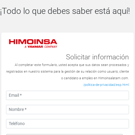
¡Todo lo que debes saber está aquí!
Solicitar información
Al completar este formulario, usted acepta que sus datos sean procesados ​​y
registrados en nuestro sistema para la gestión de su relación como usuario, cliente
o candidato a empleo en Himoinsalatam.com.
/politica-de-privacidad/esp.html