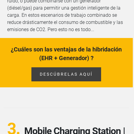
ruido, o puede combinarse con un generador
(diésel/gas) para permitir una gestión inteligente de la
carga. En estos escenarios de trabajo combinado se
reduce drásticamente el consumo de combustible y las
emisiones de CO2. Pero esto no es todo...
¿Cuáles son las ventajas de la hibridación
(EHR + Generador) ?
DESCÚBRELAS AQUÍ
3.
Mobile Charging Station |