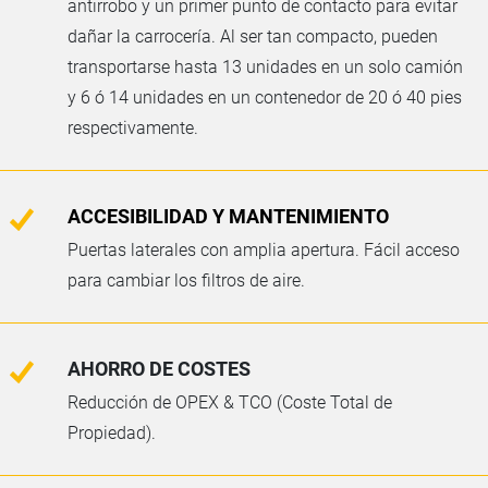
antirrobo y un primer punto de contacto para evitar
dañar la carrocería. Al ser tan compacto, pueden
transportarse hasta 13 unidades en un solo camión
y 6 ó 14 unidades en un contenedor de 20 ó 40 pies
respectivamente.
ACCESIBILIDAD Y MANTENIMIENTO
Puertas laterales con amplia apertura. Fácil acceso
para cambiar los filtros de aire.
AHORRO DE COSTES
Reducción de OPEX & TCO (Coste Total de
Propiedad).