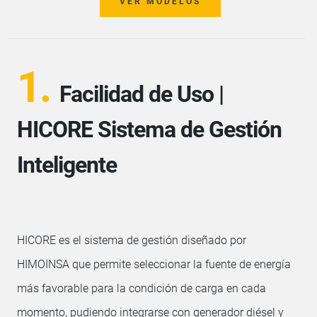
VER MODELOS
1.
Facilidad de Uso |
HICORE Sistema de Gestión
Inteligente
HICORE es el sistema de gestión diseñado por
HIMOINSA que permite seleccionar la fuente de energía
más favorable para la condición de carga en cada
momento, pudiendo integrarse con generador diésel y