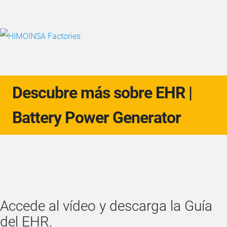
Descubre más sobre EHR |
Battery Power Generator
Accede al vídeo y descarga la Guía
del EHR.