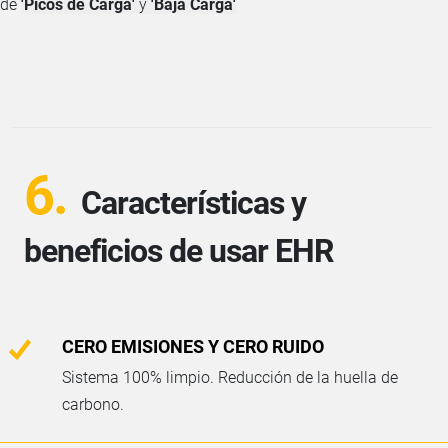
de
'Picos de Carga'
y
'Baja Carga'
6.
Características y
beneficios de usar EHR
CERO EMISIONES Y CERO RUIDO
Sistema 100% limpio. Reducción de la huella de
carbono.