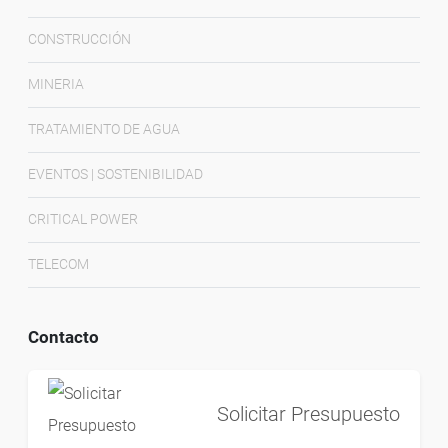
CONSTRUCCIÓN
MINERIA
TRATAMIENTO DE AGUA
EVENTOS | SOSTENIBILIDAD
CRITICAL POWER
TELECOM
Contacto
Solicitar Presupuesto