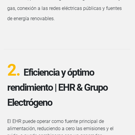
gas, conexión a las redes eléctricas públicas y fuentes
de energía renovables.
2.
Eficiencia y óptimo
rendimiento | EHR & Grupo
Electrógeno
El EHR puede operar como fuente principal de
alimentación, reduciendo a cero las emisiones y el