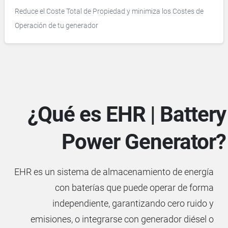
Reduce el Coste Total de Propiedad y minimiza los Costes de
Operación de tu generador
¿Qué es EHR |
Battery
Power Generator?
EHR es un sistema de almacenamiento de energía
con baterías que puede operar de forma
independiente, garantizando cero ruido y
emisiones, o integrarse con generador diésel o