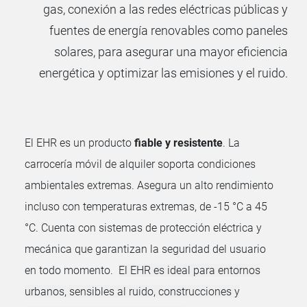
gas, conexión a las redes eléctricas públicas y
fuentes de energía renovables como paneles
solares, para asegurar una mayor eficiencia
energética y optimizar las emisiones y el ruido
.
El EHR es un producto
fiable y resistente
. La
carrocería móvil de alquiler soporta condiciones
ambientales extremas. Asegura un alto rendimiento
incluso con temperaturas extremas, de -15 °C a 45
°C. Cuenta con sistemas de protección eléctrica y
mecánica que garantizan la seguridad del usuario
en todo momento.
El EHR es ideal para entornos
urbanos, sensibles al ruido, construcciones y