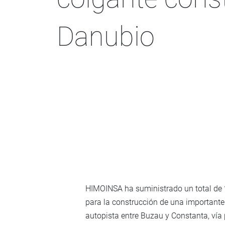
Danubio
HIMOINSA ha suministrado un total de
para la construcción de una importante
autopista entre Buzau y Constanta, vía 