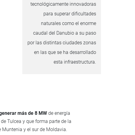
tecnológicamente innovadoras
para superar dificultades
naturales como el enorme
caudal del Danubio a su paso
por las distintas ciudades zonas
en las que se ha desarrollado
esta infraestructura.
 generar más de 8 MW
de energía
de Tulcea y que forma parte de la
e Muntenia y el sur de Moldavia.