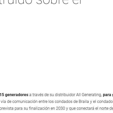
15 generadores
a través de su distribuidor All Generating,
para
 vía de comunicación entre los condados de Braila y el condado 
prevista para su finalización en 2030 y que conectará el norte d