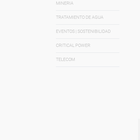
MINERIA
TRATAMIENTO DE AGUA
EVENTOS | SOSTENIBILIDAD
CRITICAL POWER
TELECOM