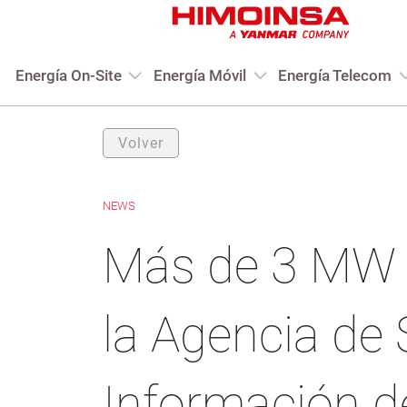
Energía On-Site
Energía Móvil
Energía Telecom
Volver
NEWS
Más de 3 MW 
la Agencia de 
Información de