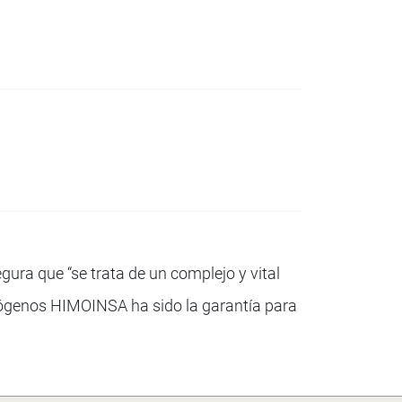
ura que “se trata de un complejo y vital
ctrógenos HIMOINSA ha sido la garantía para