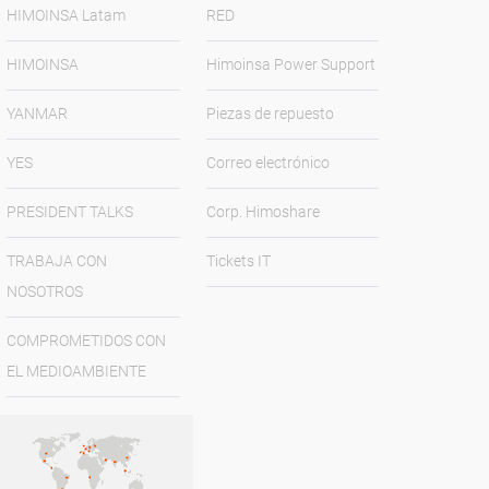
HIMOINSA Latam
RED
HIMOINSA
Himoinsa Power Support
YANMAR
Piezas de repuesto
YES
Correo electrónico
PRESIDENT TALKS
Corp. Himoshare
TRABAJA CON
Tickets IT
NOSOTROS
COMPROMETIDOS CON
EL MEDIOAMBIENTE