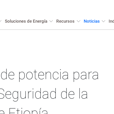
Soluciones de Energía
Recursos
Noticias
In
de potencia para
Seguridad de la
 Etiopía