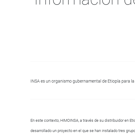
INSA es un organismo gubernamental de Etiopía para la 
En este contexto, HIMOINSA, a través de su distribuidor en Et
desarrollado un proyecto en el que se han instalado tres gru