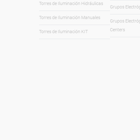
Torres de Iluminación Hidráulicas
Grupos Electró
Torres de Iluminación Manuales
Grupos Electró
Centers
Torres de Iluminación KIT