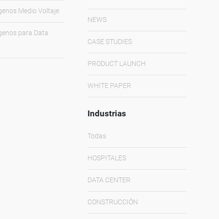
genos Medio Voltaje
NEWS
genos para Data
CASE STUDIES
PRODUCT LAUNCH
WHITE PAPER
Industrias
Todas
HOSPITALES
DATA CENTER
CONSTRUCCIÓN